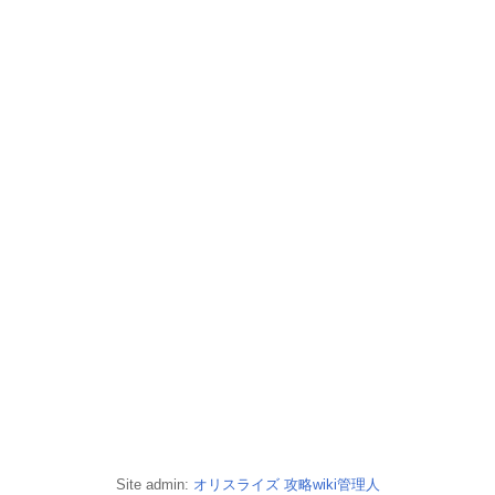
Site admin:
オリスライズ 攻略wiki管理人